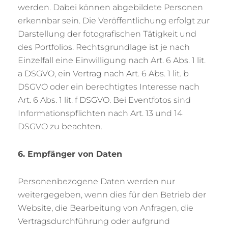
werden. Dabei können abgebildete Personen
erkennbar sein. Die Veröffentlichung erfolgt zur
Darstellung der fotografischen Tätigkeit und
des Portfolios. Rechtsgrundlage ist je nach
Einzelfall eine Einwilligung nach Art. 6 Abs. 1 lit.
a DSGVO, ein Vertrag nach Art. 6 Abs. 1 lit. b
DSGVO oder ein berechtigtes Interesse nach
Art. 6 Abs. 1 lit. f DSGVO. Bei Eventfotos sind
Informationspflichten nach Art. 13 und 14
DSGVO zu beachten.
6. Empfänger von Daten
Personenbezogene Daten werden nur
weitergegeben, wenn dies für den Betrieb der
Website, die Bearbeitung von Anfragen, die
Vertragsdurchführung oder aufgrund