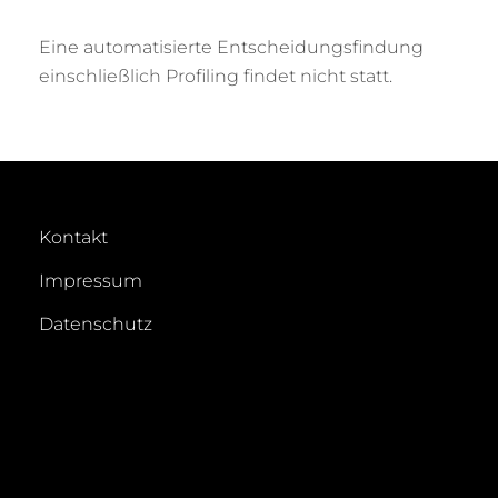
Eine automatisierte Entscheidungsfindung
einschließlich Profiling findet nicht statt.
Kontakt
Impressum
Datenschutz