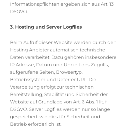
Informationspflichten ergeben sich aus Art. 13
DSGVO.
3. Hosting und Server Logfiles
Beim Aufruf dieser Website werden durch den
Hosting Anbieter automatisch technische
Daten verarbeitet. Dazu gehören insbesondere
IP Adresse, Datum und Uhrzeit des Zugriffs,
aufgerufene Seiten, Browsertyp,
Betriebssystem und Referrer URL. Die
Verarbeitung erfolgt zur technischen
Bereitstellung, Stabilität und Sicherheit der
Website auf Grundlage von Art. 6 Abs. 1 lit. f
DSGVO. Server Logfiles werden nur so lange
gespeichert, wie dies für Sicherheit und
Betrieb erforderlich ist.