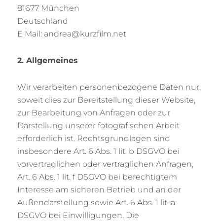
81677 München
Deutschland
E Mail: andrea@kurzfilm.net
2. Allgemeines
Wir verarbeiten personenbezogene Daten nur,
soweit dies zur Bereitstellung dieser Website,
zur Bearbeitung von Anfragen oder zur
Darstellung unserer fotografischen Arbeit
erforderlich ist. Rechtsgrundlagen sind
insbesondere Art. 6 Abs. 1 lit. b DSGVO bei
vorvertraglichen oder vertraglichen Anfragen,
Art. 6 Abs. 1 lit. f DSGVO bei berechtigtem
Interesse am sicheren Betrieb und an der
Außendarstellung sowie Art. 6 Abs. 1 lit. a
DSGVO bei Einwilligungen. Die