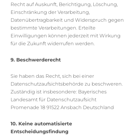
Recht auf Auskunft, Berichtigung, Löschung,
Einschränkung der Verarbeitung,
Datenübertragbarkeit und Widerspruch gegen
bestimmte Verarbeitungen. Erteilte
Einwilligungen können jederzeit mit Wirkung
für die Zukunft widerrufen werden.
9. Beschwerderecht
Sie haben das Recht, sich bei einer
Datenschutzaufsichtsbehörde zu beschweren.
Zuständig ist insbesondere: Bayerisches
Landesamt für Datenschutzaufsicht
Promenade 18 91522 Ansbach Deutschland
10. Keine automatisierte
Entscheidungsfindung