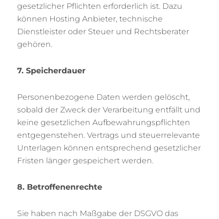
gesetzlicher Pflichten erforderlich ist. Dazu
können Hosting Anbieter, technische
Dienstleister oder Steuer und Rechtsberater
gehören.
7. Speicherdauer
Personenbezogene Daten werden gelöscht,
sobald der Zweck der Verarbeitung entfällt und
keine gesetzlichen Aufbewahrungspflichten
entgegenstehen. Vertrags und steuerrelevante
Unterlagen können entsprechend gesetzlicher
Fristen länger gespeichert werden.
8. Betroffenenrechte
Sie haben nach Maßgabe der DSGVO das