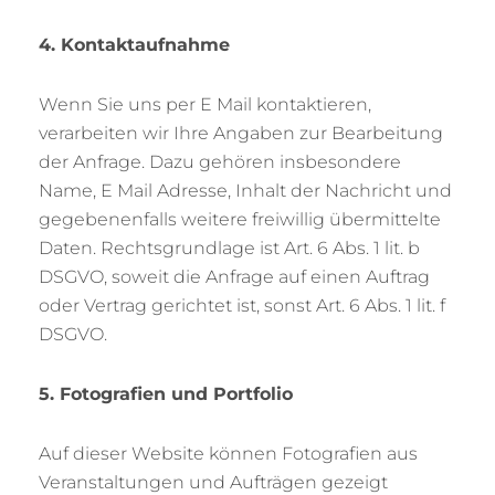
4. Kontaktaufnahme
Wenn Sie uns per E Mail kontaktieren,
verarbeiten wir Ihre Angaben zur Bearbeitung
der Anfrage. Dazu gehören insbesondere
Name, E Mail Adresse, Inhalt der Nachricht und
gegebenenfalls weitere freiwillig übermittelte
Daten. Rechtsgrundlage ist Art. 6 Abs. 1 lit. b
DSGVO, soweit die Anfrage auf einen Auftrag
oder Vertrag gerichtet ist, sonst Art. 6 Abs. 1 lit. f
DSGVO.
5. Fotografien und Portfolio
Auf dieser Website können Fotografien aus
Veranstaltungen und Aufträgen gezeigt